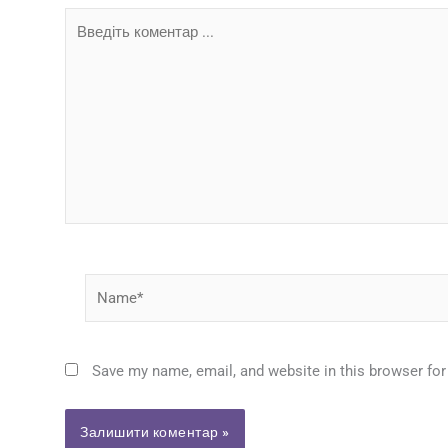
Введіть
коментар
...
Name*
Save my name, email, and website in this browser for