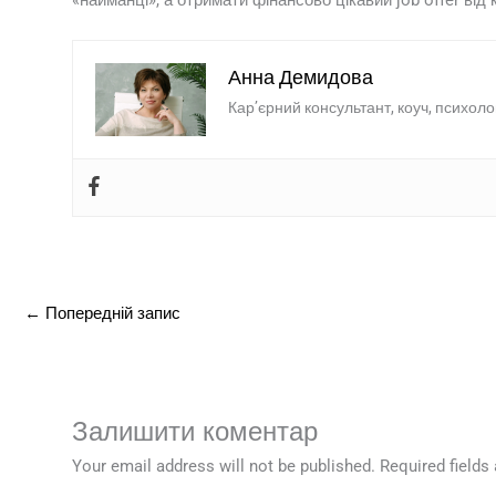
Анна Демидова
Кар’єрний консультант, коуч, психоло
←
Попередній запис
Залишити коментар
Your email address will not be published.
Required field