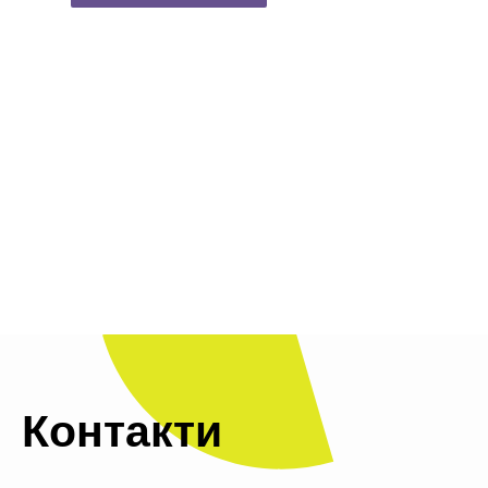
Контакти