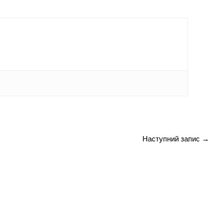
Наступний запис
→