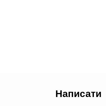
Написати