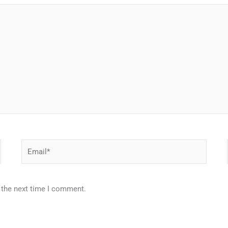
Email*
 the next time I comment.