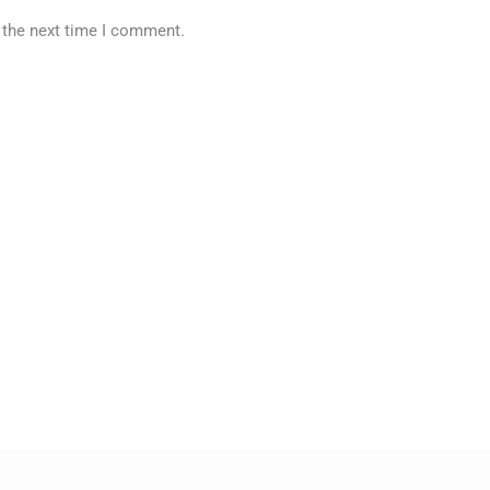
 the next time I comment.