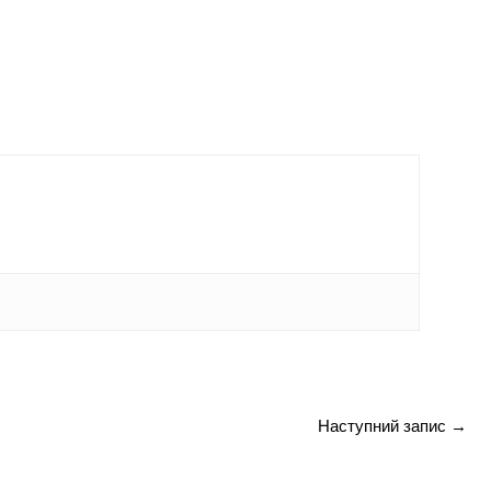
Наступний запис
→