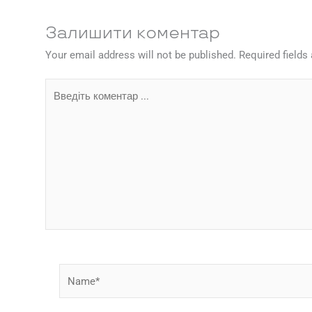
Залишити коментар
Your email address will not be published.
Required field
Введіть
коментар
...
Name*