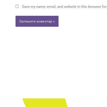
Save my name, email, and website in this browser for