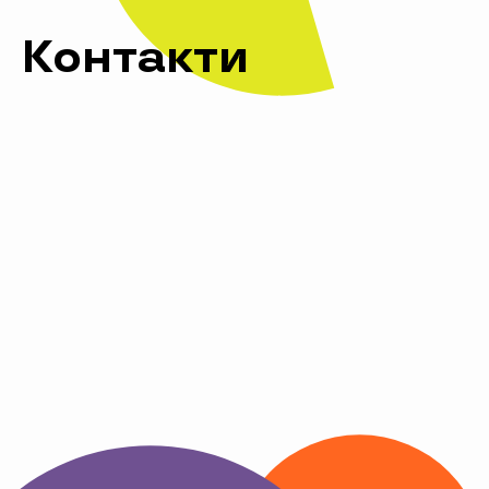
Контакти