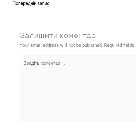
←
Попередній запис
Залишити коментар
Your email address will not be published.
Required field
Введіть
коментар
...