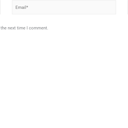
Email*
 the next time I comment.