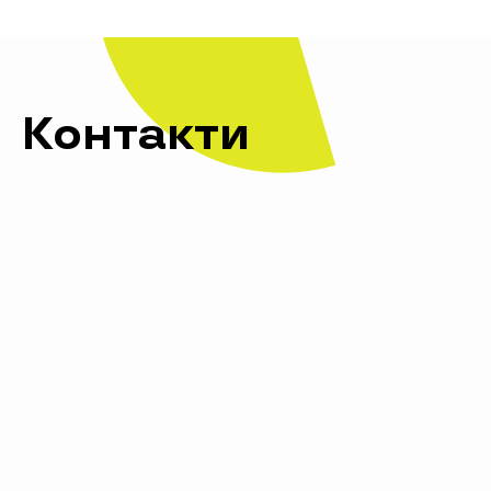
Контакти