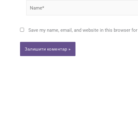
Name*
Save my name, email, and website in this browser for