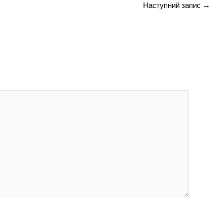
Наступний запис
→